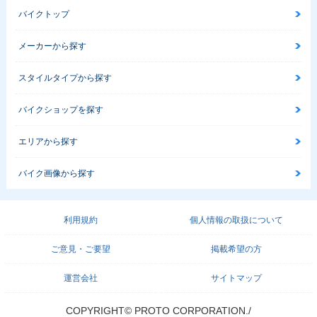
バイクトップ
メーカーから探す
スタイルタイプから探す
バイクショップを探す
エリアから探す
バイク画像から探す
利用規約
個人情報の取扱について
ご意見・ご要望
掲載希望の方
運営会社
サイトマップ
COPYRIGHT© PROTO CORPORATION./