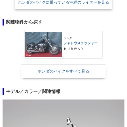
ホンダのバイクに乗っている沖縄のライダーを見る
関連物件から探す
ホンダ
シャドウスラッシャー
ＨＵＢＷＡＹ
ホンダのバイクをすべて見る
モデル／カラー／関連情報