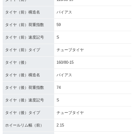
タイヤ（前）構造名
バイアス
タイヤ（前）荷重指数
59
タイヤ（前）速度記号
S
タイヤ（前）タイプ
チューブタイヤ
タイヤ（後）
160/80-15
タイヤ（後）構造名
バイアス
タイヤ（後）荷重指数
74
タイヤ（後）速度記号
S
タイヤ（後）タイプ
チューブタイヤ
ホイールリム幅（前）
2.15