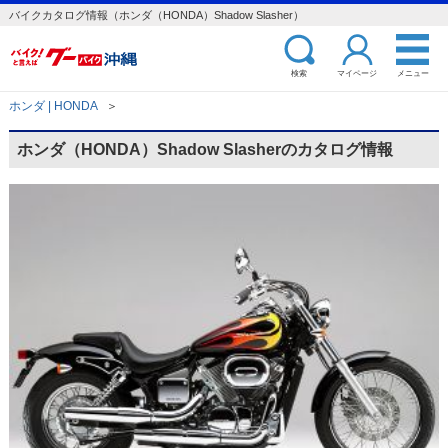
バイクカタログ情報（ホンダ（HONDA）Shadow Slasher）
検索
マイページ
メニュー
ホンダ | HONDA
＞
ホンダ（HONDA）Shadow Slasherのカタログ情報