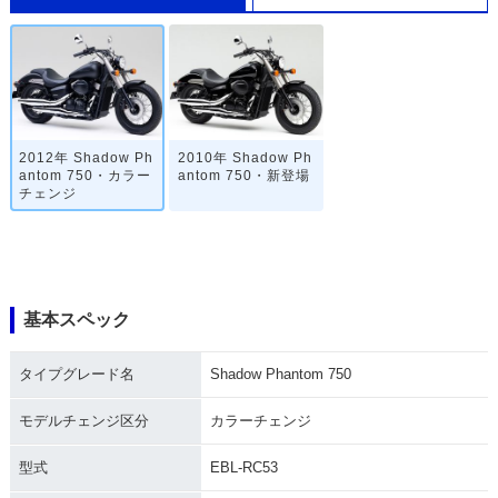
2012年 Shadow Ph
2010年 Shadow Ph
antom 750・カラー
antom 750・新登場
チェンジ
基本スペック
タイプグレード名
Shadow Phantom 750
モデルチェンジ区分
カラーチェンジ
型式
EBL-RC53