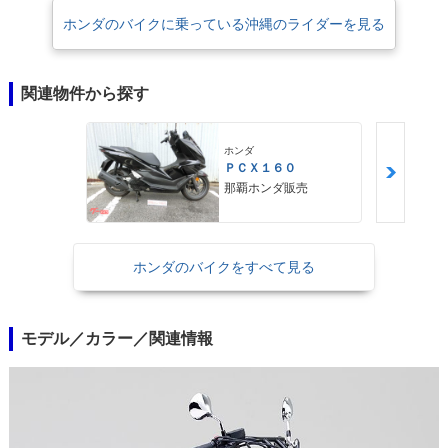
ホンダのバイクに乗っている沖縄のライダーを見る
関連物件から探す
ホンダ
ＰＣＸ１６０
那覇ホンダ販売
ホンダのバイクをすべて見る
モデル／カラー／関連情報