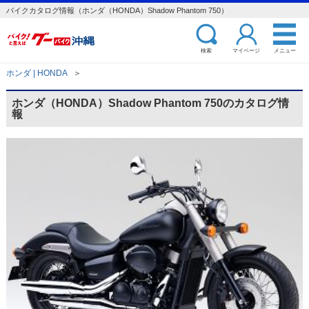
バイクカタログ情報（ホンダ（HONDA）Shadow Phantom 750）
検索
マイページ
メニュー
ホンダ | HONDA
＞
ホンダ（HONDA）Shadow Phantom 750のカタログ情
報