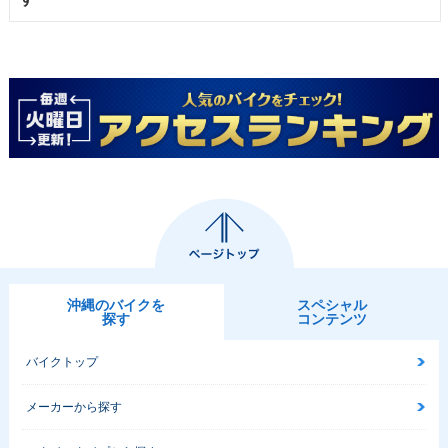
沖縄のバイクを
スペシャル
探す
コンテンツ
バイクトップ
メーカーから探す