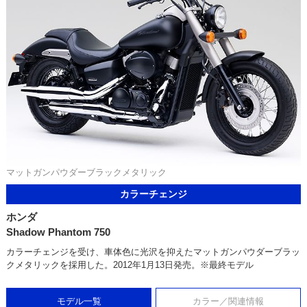
マットガンパウダーブラックメタリック
カラーチェンジ
ホンダ
Shadow Phantom 750
カラーチェンジを受け、車体色に光沢を抑えたマットガンパウダーブラッ
クメタリックを採用した。2012年1月13日発売。※最終モデル
モデル一覧
カラー／関連情報