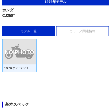
1976年モデル
ホンダ
CJ250T
モデル一覧
カラー／関連情報
1976年 CJ250T
基本スペック