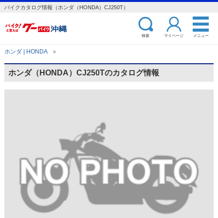
バイクカタログ情報（ホンダ（HONDA）CJ250T）
検索
マイページ
メニュー
ホンダ | HONDA
＞
ホンダ（HONDA）CJ250Tのカタログ情報