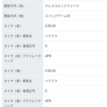
懸架方式（前）
テレスコピックフォーク
懸架方式（後）
スイングアーム式
タイヤ（前）
3.00-18
タイヤ（前）構造名
バイアス
タイヤ（前）速度記号
S
タイヤ（前）プライレーテ
4PR
ィング
タイヤ（後）
3.50-18
タイヤ（後）構造名
バイアス
タイヤ（後）速度記号
S
タイヤ（後）プライレーテ
4PR
ィング