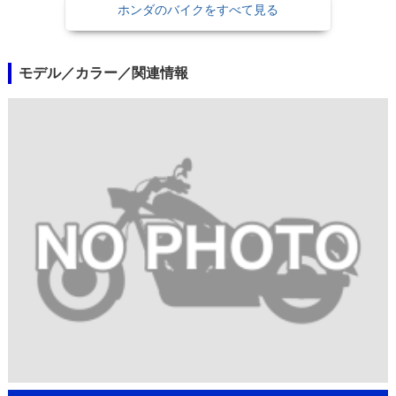
ホンダのバイクをすべて見る
モデル／カラー／関連情報