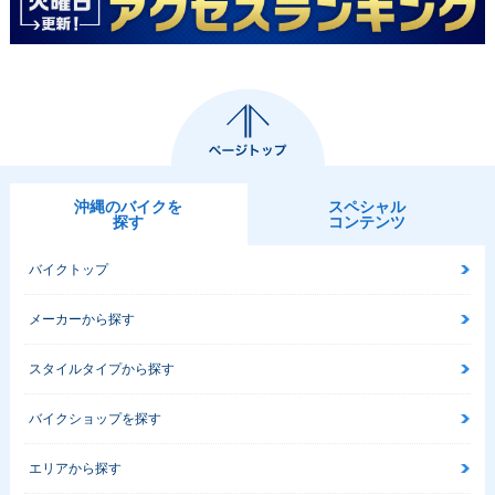
沖縄のバイクを
スペシャル
探す
コンテンツ
バイクトップ
メーカーから探す
スタイルタイプから探す
バイクショップを探す
エリアから探す