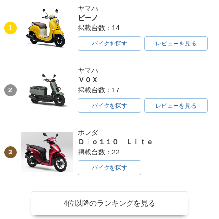
ヤマハ
ビーノ
1
掲載台数：14
バイクを探す
レビューを見る
ヤマハ
ＶＯＸ
2
掲載台数：17
バイクを探す
レビューを見る
ホンダ
Ｄｉｏ１１０ Ｌｉｔｅ
3
掲載台数：22
バイクを探す
4位以降のランキングを見る