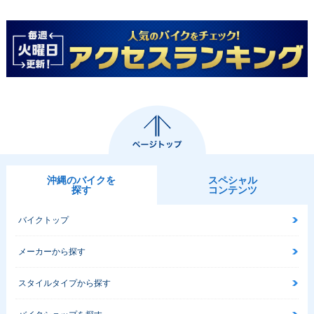
沖縄のバイクを
スペシャル
探す
コンテンツ
バイクトップ
メーカーから探す
スタイルタイプから探す