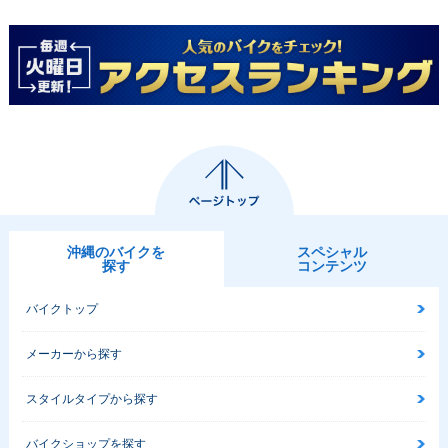
沖縄のバイクを
スペシャル
探す
コンテンツ
バイクトップ
メーカーから探す
スタイルタイプから探す
バイクショップを探す