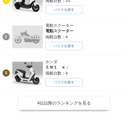
1
掲載台数：10
バイクを探す
電動スクーター
電動スクーター
2
掲載台数：4
バイクを探す
ホンダ
ＥＭ１ ｅ：
3
掲載台数：4
バイクを探す
4位以降のランキングを見る