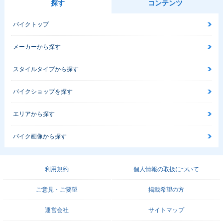
探す
コンテンツ
バイクトップ
メーカーから探す
スタイルタイプから探す
バイクショップを探す
エリアから探す
バイク画像から探す
利用規約
個人情報の取扱について
ご意見・ご要望
掲載希望の方
運営会社
サイトマップ