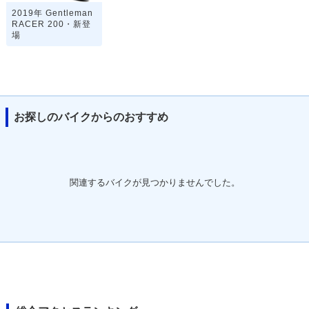
2019年 Gentleman
RACER 200・新登
場
お探しのバイクからのおすすめ
関連するバイクが見つかりませんでした。