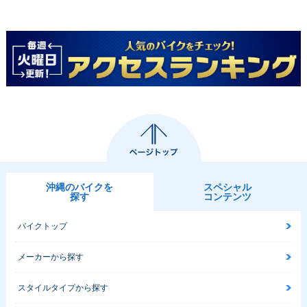
沖縄のバイクを
スペシャル
探す
コンテンツ
バイクトップ
メーカーから探す
スタイルタイプから探す