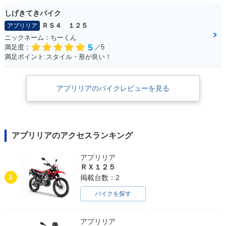
しげきてきバイク
ＲＳ４ １２５
アプリリア
ニックネーム：ちーくん
5
満足度：
／5
満足ポイント:スタイル・形が良い！
アプリリアのバイクレビューを見る
アプリリアのアクセスランキング
アプリリア
ＲＸ１２５
1
掲載台数：2
バイクを探す
アプリリア