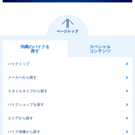
沖縄のバイクを
スペシャル
探す
コンテンツ
バイクトップ
メーカーから探す
スタイルタイプから探す
バイクショップを探す
エリアから探す
バイク画像から探す