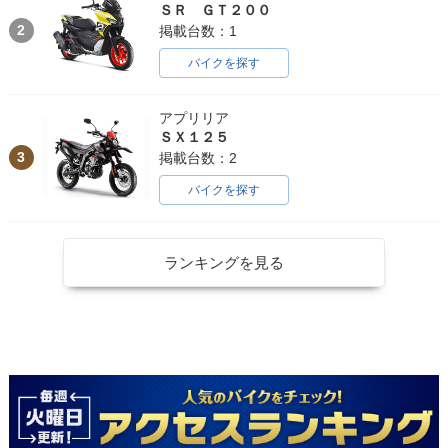
ＳＲ ＧＴ２００
2
掲載台数：1
バイクを探す
アプリリア
ＳＸ１２５
3
掲載台数：2
バイクを探す
ランキングを見る