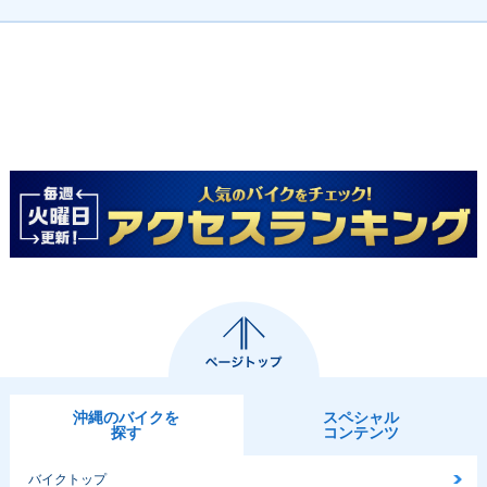
沖縄のバイクを
スペシャル
探す
コンテンツ
バイクトップ