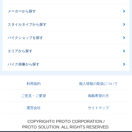
メーカーから探す
スタイルタイプから探す
バイクショップを探す
エリアから探す
バイク画像から探す
利用規約
個人情報の取扱について
ご意見・ご要望
掲載希望の方
運営会社
サイトマップ
COPYRIGHT© PROTO CORPORATION./
PROTO SOLUTION. ALL RIGHTS RESERVED.