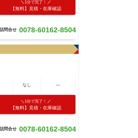
1分で完了！
【無料】見積・在庫確認
0078-60162-8504
話問合せ
なし
―
1分で完了！
【無料】見積・在庫確認
0078-60162-8504
話問合せ