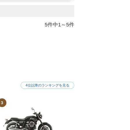
5件中1～5件
4位以降のランキングを見る
3