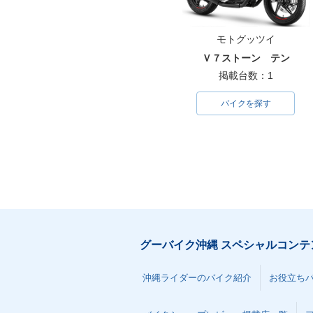
モトグッツイ
Ｖ７ストーン テン
掲載台数：1
バイクを探す
グーバイク沖縄 スペシャルコンテ
沖縄ライダーのバイク紹介
お役立ち