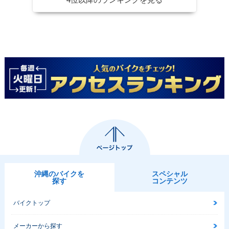
沖縄のバイクを
スペシャル
探す
コンテンツ
バイクトップ
メーカーから探す