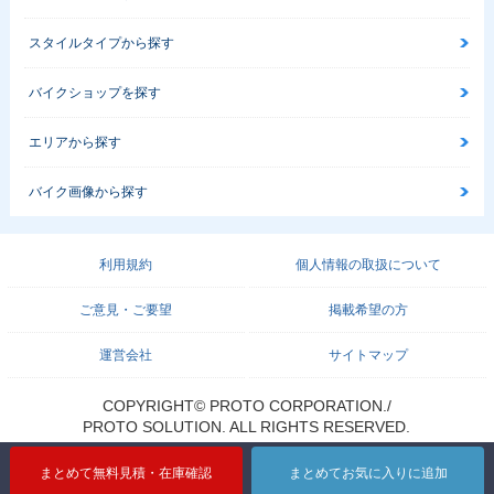
スタイルタイプから探す
バイクショップを探す
エリアから探す
バイク画像から探す
利用規約
個人情報の取扱について
ご意見・ご要望
掲載希望の方
運営会社
サイトマップ
COPYRIGHT© PROTO CORPORATION./
PROTO SOLUTION. ALL RIGHTS RESERVED.
まとめて無料見積・在庫確認
まとめてお気に入りに追加