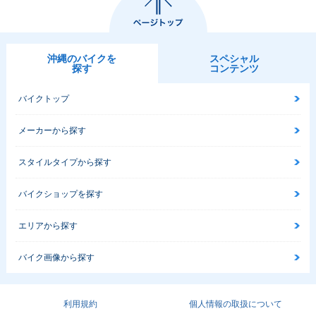
沖縄のバイクを
スペシャル
探す
コンテンツ
バイクトップ
メーカーから探す
スタイルタイプから探す
バイクショップを探す
エリアから探す
バイク画像から探す
利用規約
個人情報の取扱について