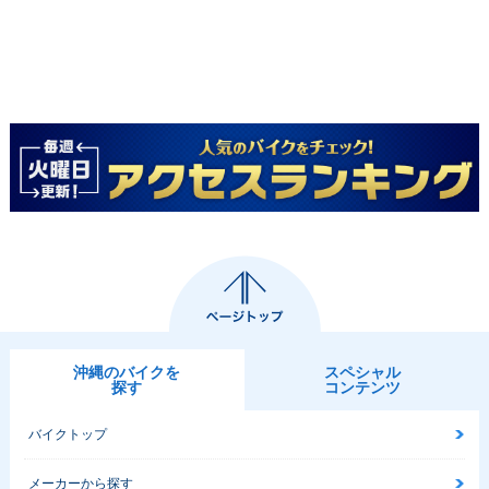
沖縄のバイクを
スペシャル
探す
コンテンツ
バイクトップ
メーカーから探す