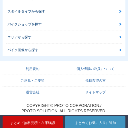
スタイルタイプから探す
バイクショップを探す
エリアから探す
バイク画像から探す
利用規約
個人情報の取扱について
ご意見・ご要望
掲載希望の方
運営会社
サイトマップ
COPYRIGHT© PROTO CORPORATION./
PROTO SOLUTION. ALL RIGHTS RESERVED.
まとめて無料見積・在庫確認
まとめてお気に入りに追加