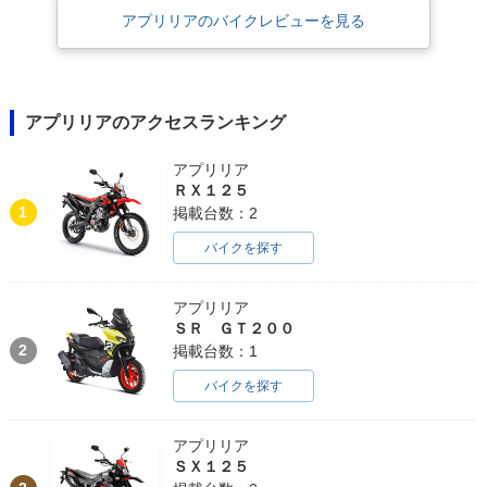
アプリリアのバイクレビューを見る
アプリリアのアクセスランキング
アプリリア
ＲＸ１２５
1
掲載台数：2
バイクを探す
アプリリア
ＳＲ ＧＴ２００
2
掲載台数：1
バイクを探す
アプリリア
ＳＸ１２５