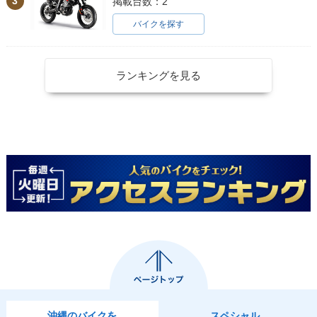
3
掲載台数：2
バイクを探す
ランキングを見る
沖縄のバイクを
スペシャル