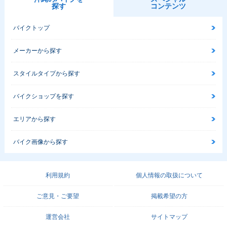
探す
コンテンツ
バイクトップ
メーカーから探す
スタイルタイプから探す
バイクショップを探す
エリアから探す
バイク画像から探す
利用規約
個人情報の取扱について
ご意見・ご要望
掲載希望の方
運営会社
サイトマップ