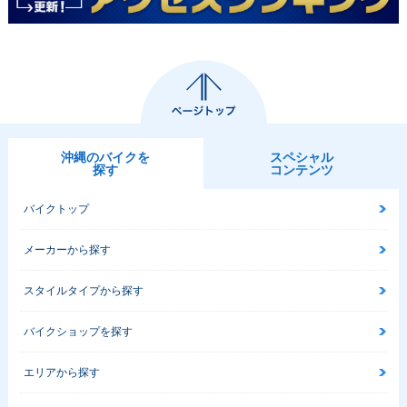
沖縄のバイクを
スペシャル
探す
コンテンツ
バイクトップ
メーカーから探す
スタイルタイプから探す
バイクショップを探す
エリアから探す