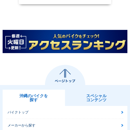
沖縄のバイクを
スペシャル
探す
コンテンツ
バイクトップ
メーカーから探す