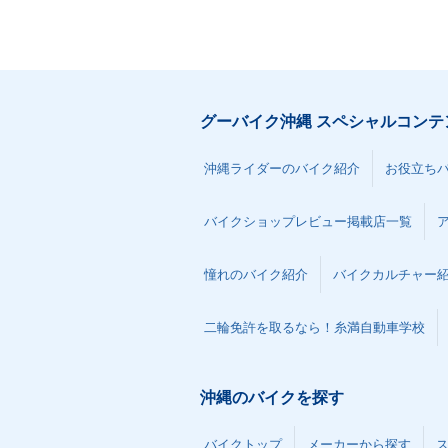
グーバイク沖縄 スペシャルコンテ
沖縄ライダーのバイク紹介
お役立ち
バイクショップレビュー掲載店一覧
憧れのバイク紹介
バイクカルチャー
二輪免許を取るなら！糸満自動車学校
沖縄のバイクを探す
バイクトップ
メーカーから探す