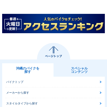
沖縄のバイクを
スペシャル
探す
コンテンツ
バイクトップ
メーカーから探す
スタイルタイプから探す