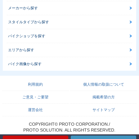
メーカーから探す
スタイルタイプから探す
バイクショップを探す
エリアから探す
バイク画像から探す
利用規約
個人情報の取扱について
ご意見・ご要望
掲載希望の方
運営会社
サイトマップ
COPYRIGHT© PROTO CORPORATION./
PROTO SOLUTION. ALL RIGHTS RESERVED.