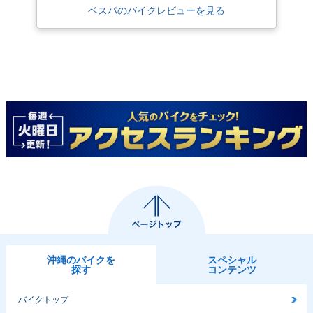
ベスパのバイクレビューを見る
沖縄のバイクを
スペシャル
探す
コンテンツ
バイクトップ