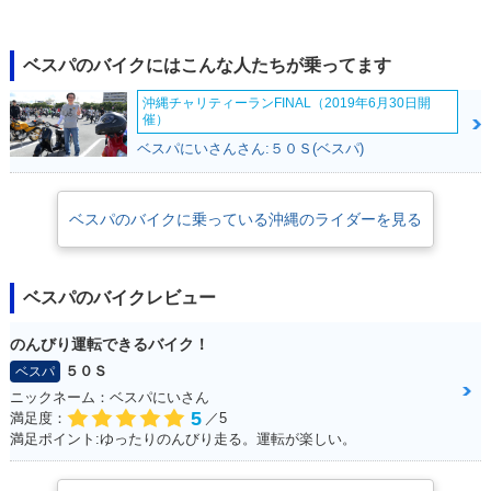
ベスパのバイクにはこんな人たちが乗ってます
沖縄チャリティーランFINAL（2019年6月30日開
催）
ベスパにいさんさん:５０Ｓ(ベスパ)
ベスパのバイクに乗っている沖縄のライダーを見る
ベスパのバイクレビュー
のんびり運転できるバイク！
５０Ｓ
ベスパ
ニックネーム：ベスパにいさん
5
満足度：
／5
満足ポイント:ゆったりのんびり走る。運転が楽しい。