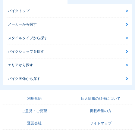
バイクトップ
メーカーから探す
スタイルタイプから探す
バイクショップを探す
エリアから探す
バイク画像から探す
利用規約
個人情報の取扱について
ご意見・ご要望
掲載希望の方
運営会社
サイトマップ