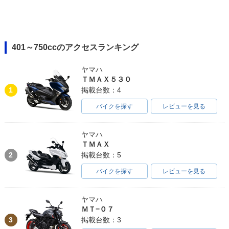
401～750ccのアクセスランキング
ヤマハ
ＴＭＡＸ５３０
1
掲載台数：4
バイクを探す
レビューを見る
ヤマハ
ＴＭＡＸ
2
掲載台数：5
バイクを探す
レビューを見る
ヤマハ
ＭＴ−０７
3
掲載台数：3