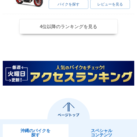
バイクを探す
レビューを見る
4位以降のランキングを見る
沖縄のバイクを
スペシャル
探す
コンテンツ