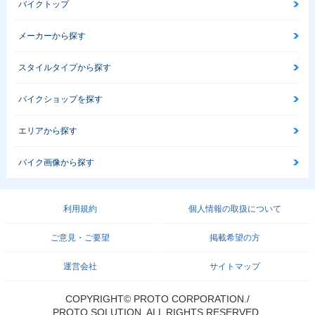
バイクトップ
メーカーから探す
スタイルタイプから探す
バイクショップを探す
エリアから探す
バイク画像から探す
利用規約
個人情報の取扱について
ご意見・ご要望
掲載希望の方
運営会社
サイトマップ
COPYRIGHT© PROTO CORPORATION./
PROTO SOLUTION. ALL RIGHTS RESERVED.