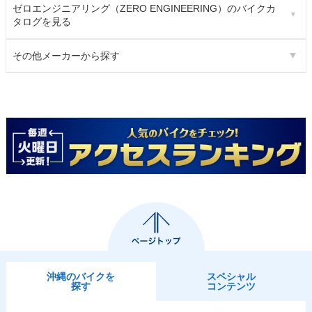
ゼロエンジニアリング（ZERO ENGINEERING）のバイクカ
タログを見る
その他メーカーから探す
沖縄のバイクを
スペシャル
探す
コンテンツ