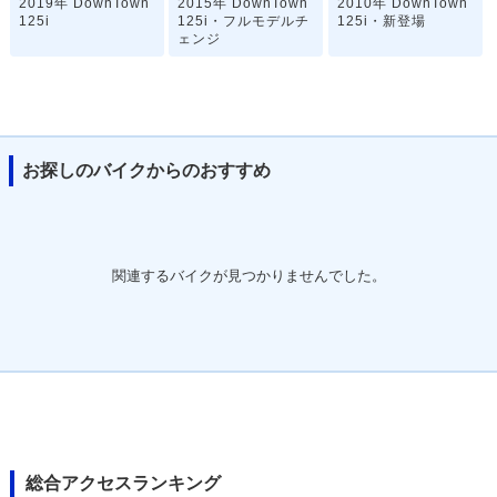
2019年 DownTown
2015年 DownTown
2010年 DownTown
125i
125i・フルモデルチ
125i・新登場
ェンジ
お探しのバイクからのおすすめ
関連するバイクが見つかりませんでした。
総合アクセスランキング