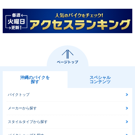
沖縄のバイクを
スペシャル
探す
コンテンツ
バイクトップ
メーカーから探す
スタイルタイプから探す