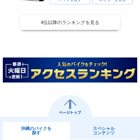
4位以降のランキングを見る
沖縄のバイクを
スペシャル
探す
コンテンツ