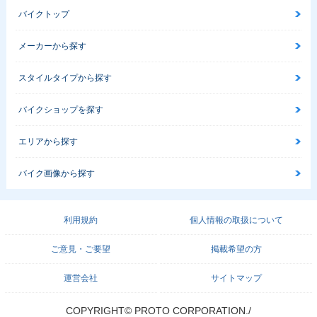
バイクトップ
メーカーから探す
スタイルタイプから探す
バイクショップを探す
エリアから探す
バイク画像から探す
利用規約
個人情報の取扱について
ご意見・ご要望
掲載希望の方
運営会社
サイトマップ
COPYRIGHT© PROTO CORPORATION./