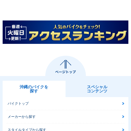
沖縄のバイクを
スペシャル
探す
コンテンツ
バイクトップ
メーカーから探す
スタイルタイプから探す