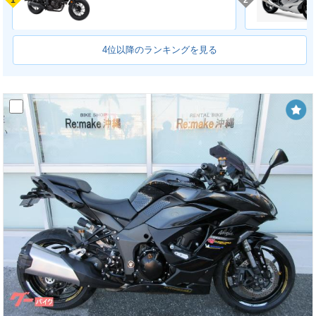
1
2
4位以降のランキングを見る