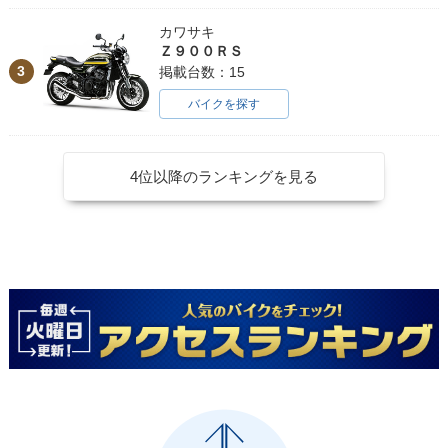
カワサキ
Ｚ９００ＲＳ
3
掲載台数：15
バイクを探す
4位以降のランキングを見る