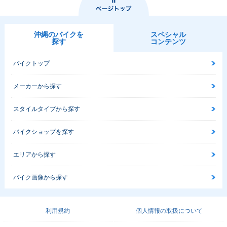
沖縄のバイクを
スペシャル
探す
コンテンツ
バイクトップ
メーカーから探す
スタイルタイプから探す
バイクショップを探す
エリアから探す
バイク画像から探す
利用規約
個人情報の取扱について