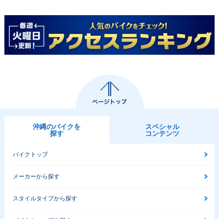
沖縄のバイクを
スペシャル
探す
コンテンツ
バイクトップ
メーカーから探す
スタイルタイプから探す