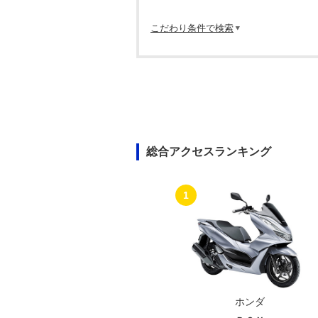
こだわり条件で検索
総合アクセスランキング
1
ホンダ