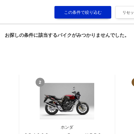
お探しの条件に該当するバイクがみつかりませんでした。
2
ホンダ