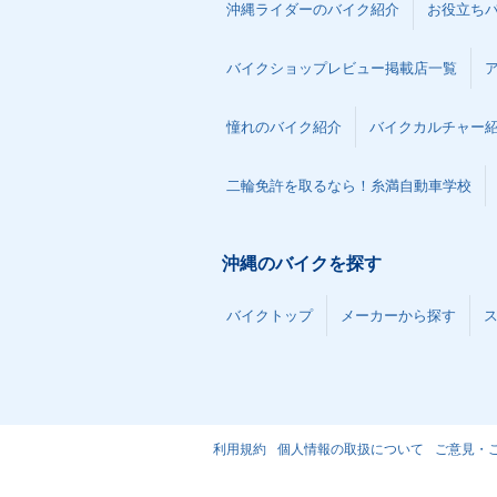
沖縄ライダーのバイク紹介
お役立ち
バイクショップレビュー掲載店一覧
憧れのバイク紹介
バイクカルチャー
二輪免許を取るなら！糸満自動車学校
沖縄のバイクを探す
バイクトップ
メーカーから探す
利用規約
個人情報の取扱について
ご意見・