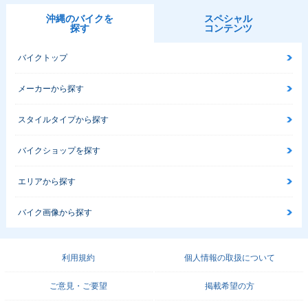
沖縄のバイクを
スペシャル
探す
コンテンツ
バイクトップ
メーカーから探す
スタイルタイプから探す
バイクショップを探す
エリアから探す
バイク画像から探す
利用規約
個人情報の取扱について
ご意見・ご要望
掲載希望の方