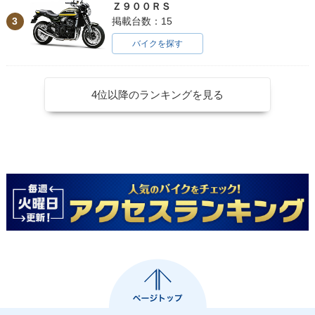
Ｚ９００ＲＳ
3
掲載台数：15
バイクを探す
4位以降のランキングを見る