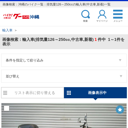
画像検索：沖縄のバイク一覧：排気量126～250ccの輸入車(中古車,新着)一覧
検索
マイページ
メニュー
輸入車
＞
画像検索：輸入車(排気量126～250cc,中古車,新着)
1
件中 1～1件を
表示
条件を指定して絞り込み
並び替え
リスト表示に切り替える
画像表示中