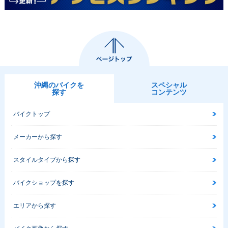
沖縄のバイクを
スペシャル
探す
コンテンツ
バイクトップ
メーカーから探す
スタイルタイプから探す
バイクショップを探す
エリアから探す