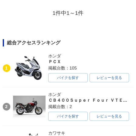
1件中1～1件
総合アクセスランキング
ホンダ
ＰＣＸ
1
掲載台数：105
バイクを探す
レビューを見る
ホンダ
ＣＢ４００Ｓｕｐｅｒ Ｆｏｕｒ ＶＴＥＣ ＳＰＥＣ３
2
掲載台数：2
バイクを探す
レビューを見る
カワサキ