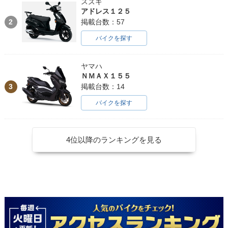
スズキ
アドレス１２５
2
掲載台数：57
バイクを探す
ヤマハ
ＮＭＡＸ１５５
3
掲載台数：14
バイクを探す
4位以降のランキングを見る