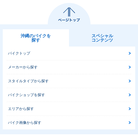
沖縄のバイクを
スペシャル
探す
コンテンツ
バイクトップ
メーカーから探す
スタイルタイプから探す
バイクショップを探す
エリアから探す
バイク画像から探す