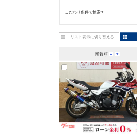
こだわり条件で検索
リスト表示に切り替える
新着順