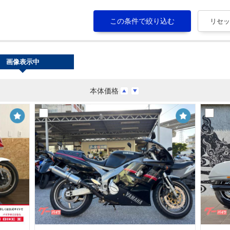
画像表示中
本体価格