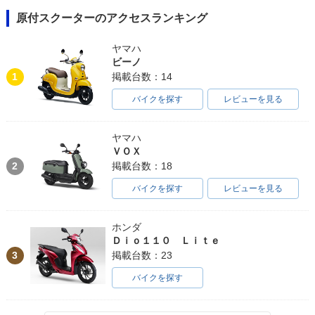
原付スクーターのアクセスランキング
ヤマハ
ビーノ
1
掲載台数：14
バイクを探す
レビューを見る
ヤマハ
ＶＯＸ
2
掲載台数：18
バイクを探す
レビューを見る
ホンダ
Ｄｉｏ１１０ Ｌｉｔｅ
3
掲載台数：23
バイクを探す