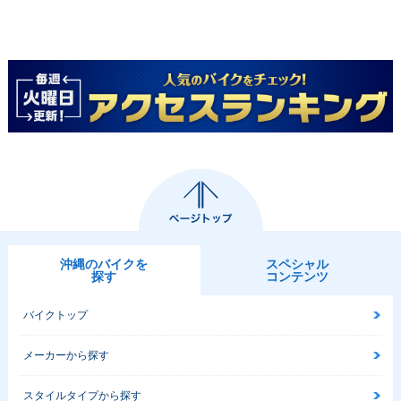
沖縄のバイクを
スペシャル
探す
コンテンツ
バイクトップ
メーカーから探す
スタイルタイプから探す