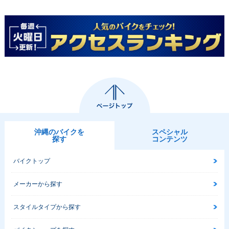
沖縄のバイクを
スペシャル
探す
コンテンツ
バイクトップ
メーカーから探す
スタイルタイプから探す