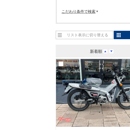
こだわり条件で検索
リスト表示に切り替える
新着順