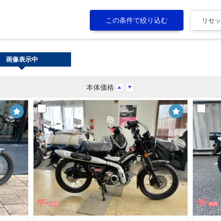
画像表示中
本体価格