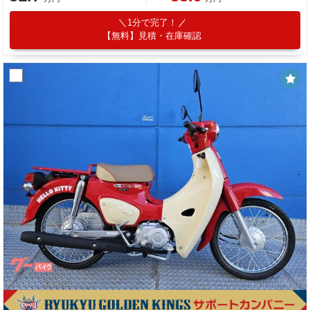
1分で完了！
【無料】見積・在庫確認