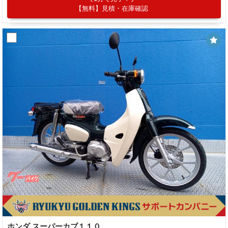
【無料】見積・在庫確認
ホンダ スーパーカブ１１０