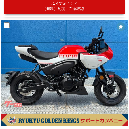
1分で完了！
【無料】見積・在庫確認