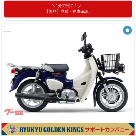
1分で完了！
【無料】見積・在庫確認