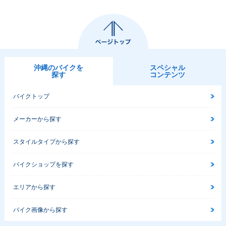
沖縄のバイクを
スペシャル
探す
コンテンツ
バイクトップ
メーカーから探す
スタイルタイプから探す
バイクショップを探す
エリアから探す
バイク画像から探す