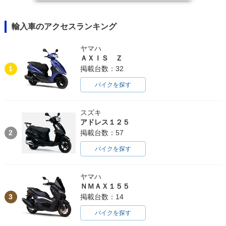
輸入車のアクセスランキング
ヤマハ
ＡＸＩＳ Ｚ
1
掲載台数：32
バイクを探す
スズキ
アドレス１２５
2
掲載台数：57
バイクを探す
ヤマハ
ＮＭＡＸ１５５
3
掲載台数：14
バイクを探す