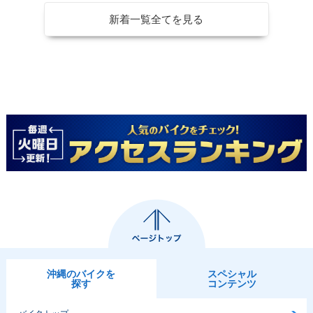
新着一覧全てを見る
沖縄のバイクを
スペシャル
探す
コンテンツ