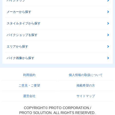
バイクトップ
メーカーから探す
スタイルタイプから探す
バイクショップを探す
エリアから探す
バイク画像から探す
利用規約
個人情報の取扱について
ご意見・ご要望
掲載希望の方
運営会社
サイトマップ
COPYRIGHT© PROTO CORPORATION./
PROTO SOLUTION. ALL RIGHTS RESERVED.