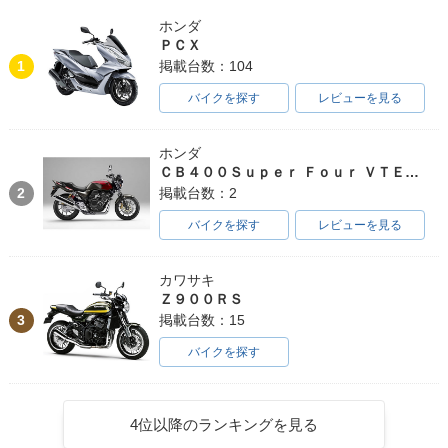
ホンダ
ＰＣＸ
1
掲載台数：104
バイクを探す
レビューを見る
ホンダ
ＣＢ４００Ｓｕｐｅｒ Ｆｏｕｒ ＶＴＥＣ ＳＰＥＣ３
2
掲載台数：2
バイクを探す
レビューを見る
カワサキ
Ｚ９００ＲＳ
3
掲載台数：15
バイクを探す
4位以降のランキングを見る