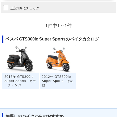
上記1件にチェック
1件中1～1件
ベスパ GTS300ie Super Sportsのバイクカタログ
2013年 GTS300ie
2012年 GTS300ie
Super Sports・カラ
Super Sports・その
ーチェンジ
他
お探しのバイクからのおすすめ