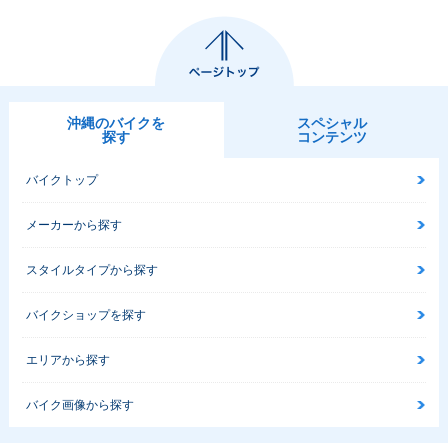
沖縄のバイクを
スペシャル
探す
コンテンツ
バイクトップ
メーカーから探す
スタイルタイプから探す
バイクショップを探す
エリアから探す
バイク画像から探す