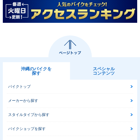
沖縄のバイクを
スペシャル
探す
コンテンツ
バイクトップ
メーカーから探す
スタイルタイプから探す
バイクショップを探す