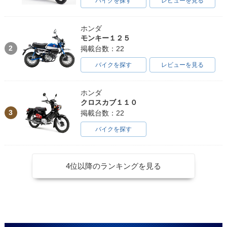
バイクを探す
レビューを見る
ホンダ
モンキー１２５
2
掲載台数：22
バイクを探す
レビューを見る
ホンダ
クロスカブ１１０
3
掲載台数：22
バイクを探す
4位以降のランキングを見る