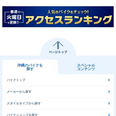
沖縄のバイクを
スペシャル
探す
コンテンツ
バイクトップ
メーカーから探す
スタイルタイプから探す
バイクショップを探す