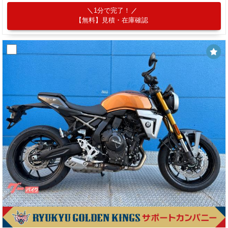
1分で完了！
【無料】見積・在庫確認