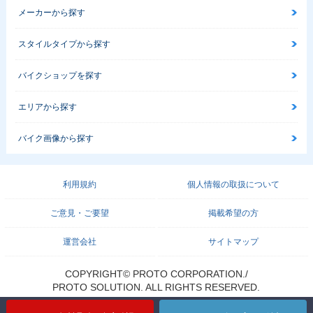
メーカーから探す
スタイルタイプから探す
バイクショップを探す
エリアから探す
バイク画像から探す
利用規約
個人情報の取扱について
ご意見・ご要望
掲載希望の方
運営会社
サイトマップ
COPYRIGHT© PROTO CORPORATION./
PROTO SOLUTION. ALL RIGHTS RESERVED.