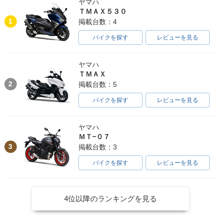
ヤマハ
ＴＭＡＸ５３０
1
掲載台数：4
バイクを探す
レビューを見る
ヤマハ
ＴＭＡＸ
2
掲載台数：5
バイクを探す
レビューを見る
ヤマハ
ＭＴ−０７
3
掲載台数：3
バイクを探す
レビューを見る
4位以降のランキングを見る