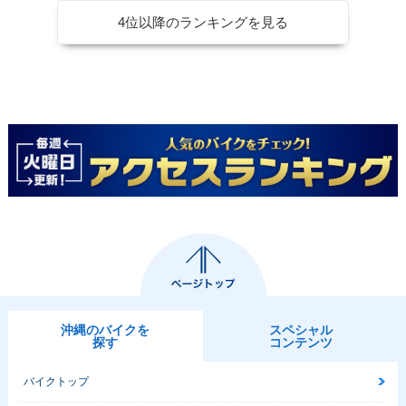
4位以降のランキングを見る
沖縄のバイクを
スペシャル
探す
コンテンツ
バイクトップ