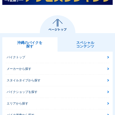
沖縄のバイクを
スペシャル
探す
コンテンツ
バイクトップ
メーカーから探す
スタイルタイプから探す
バイクショップを探す
エリアから探す
バイク画像から探す