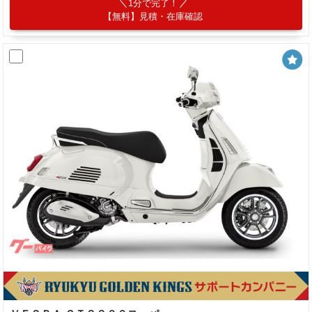
1分で完了！
【無料】見積・在庫確認