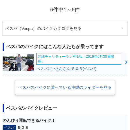
6件中1～6件
ベスパ（Vespa）のバイクカタログを見る
ベスパのバイクにはこんな人たちが乗ってます
沖縄チャリティーランFINAL（2019年6月30日開
催）
ベスパにいさんさん:５０Ｓ(ベスパ)
ベスパのバイクに乗っている沖縄のライダーを見る
ベスパのバイクレビュー
のんびり運転できるバイク！
５０Ｓ
ベスパ