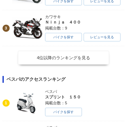
バイクを探す
レビューを見る
カワサキ
Ｎｉｎｊａ ４００
3
掲載台数：9
バイクを探す
レビューを見る
4位以降のランキングを見る
ベスパのアクセスランキング
ベスパ
スプリント １５０
1
掲載台数：5
バイクを探す