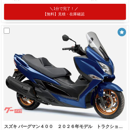
1分で完了！
【無料】見積・在庫確認
スズキ バーグマン４００ ２０２６年モデル トラクションコントロール標準装備