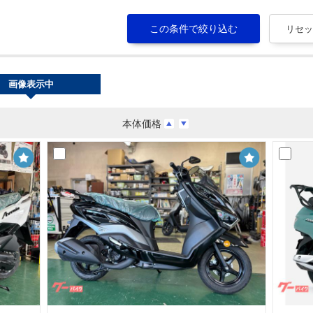
画像表示中
本体価格