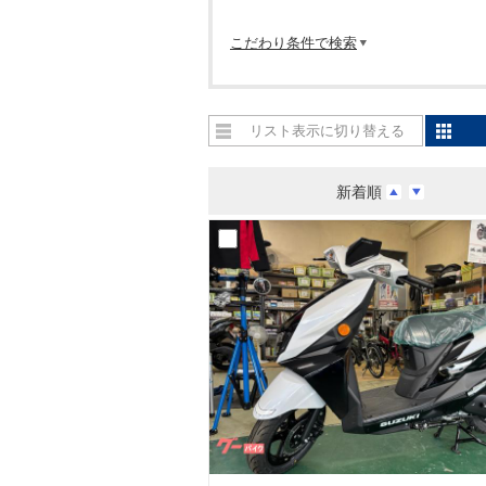
こだわり条件で検索
リスト表示に切り替える
新着順