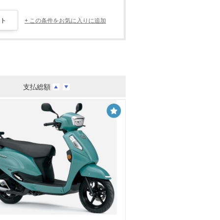
+ この条件をお気に入りに追加
支払総額