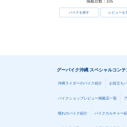
掲載台数：105
バイクを探す
レビューを
グーバイク沖縄 スペシャルコンテ
沖縄ライダーのバイク紹介
お役立ち
バイクショップレビュー掲載店一覧
憧れのバイク紹介
バイクカルチャー