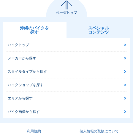
沖縄のバイクを
スペシャル
探す
コンテンツ
バイクトップ
メーカーから探す
スタイルタイプから探す
バイクショップを探す
エリアから探す
バイク画像から探す
利用規約
個人情報の取扱について