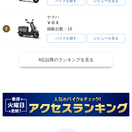
バイクを探す
レビューを見る
ヤマハ
ＶＯＸ
3
掲載台数：18
バイクを探す
レビューを見る
4位以降のランキングを見る