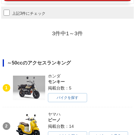
上記3件にチェック
3件中1～3件
～50ccのアクセスランキング
ホンダ
モンキー
1
掲載台数：5
バイクを探す
ヤマハ
ビーノ
2
掲載台数：14