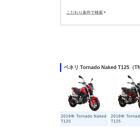
こだわり条件で検索
ベネリ Tornado Naked T12
2019年 Tornado Naked
2018年 Tornad
T125
T125