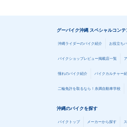
グーバイク沖縄 スペシャルコンテ
沖縄ライダーのバイク紹介
お役立ち
バイクショップレビュー掲載店一覧
憧れのバイク紹介
バイクカルチャー
二輪免許を取るなら！糸満自動車学校
沖縄のバイクを探す
バイクトップ
メーカーから探す