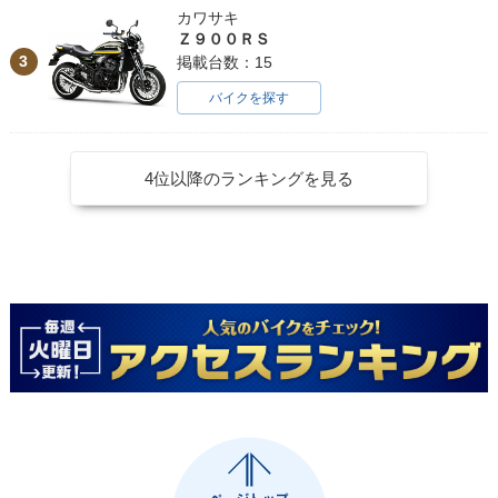
カワサキ
Ｚ９００ＲＳ
3
掲載台数：15
バイクを探す
4位以降のランキングを見る