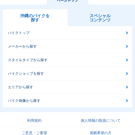
沖縄のバイクを
スペシャル
探す
コンテンツ
バイクトップ
メーカーから探す
スタイルタイプから探す
バイクショップを探す
エリアから探す
バイク画像から探す
利用規約
個人情報の取扱について
ご意見・ご要望
掲載希望の方