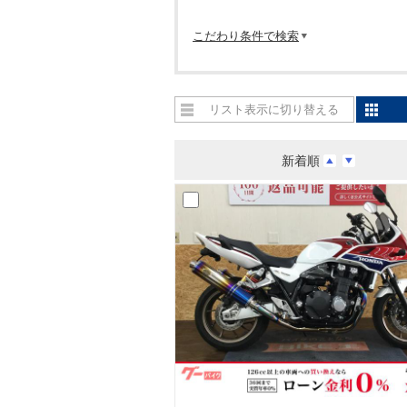
こだわり条件で検索
リスト表示に切り替える
新着順