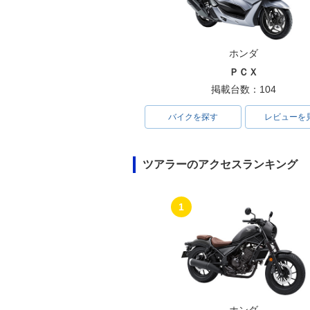
ホンダ
ＰＣＸ
掲載台数：104
バイクを探す
レビューを
ツアラーのアクセスランキング
1