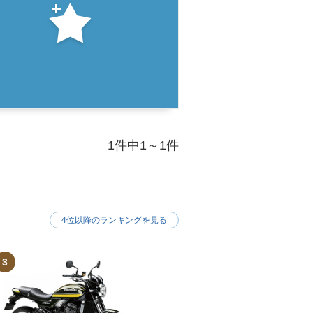
1件中1～1件
4位以降のランキングを見る
3